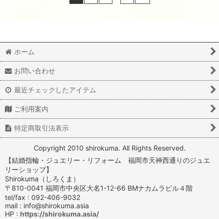
ホーム
お問い合わせ
最近チェックしたアイテム
ご利用案内
特定商取引法表示
Copyright 2010 shirokuma. All Rights Reserved.
【結婚指輪・ジュエリー・リフォーム 福岡市天神西通りのジュエ
リーショップ】
Shirokuma（しろくま）
〒810-0041 福岡市中央区大名1-12-66 BMナカムラビル４階
tel/fax : 092-406-9032
mail : info@shirokuma.asia
HP :
https://shirokuma.asia/