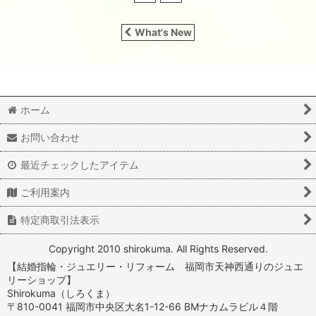
What's New
ホーム
お問い合わせ
最近チェックしたアイテム
ご利用案内
特定商取引法表示
Copyright 2010 shirokuma. All Rights Reserved.
【結婚指輪・ジュエリー・リフォーム 福岡市天神西通りのジュエ
リーショップ】
Shirokuma（しろくま）
〒810-0041 福岡市中央区大名1-12-66 BMナカムラビル４階