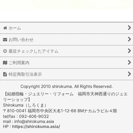
ホーム
お問い合わせ
最近チェックしたアイテム
ご利用案内
特定商取引法表示
Copyright 2010 shirokuma. All Rights Reserved.
【結婚指輪・ジュエリー・リフォーム 福岡市天神西通りのジュエ
リーショップ】
Shirokuma（しろくま）
〒810-0041 福岡市中央区大名1-12-66 BMナカムラビル４階
tel/fax : 092-406-9032
mail : info@shirokuma.asia
HP :
https://shirokuma.asia/