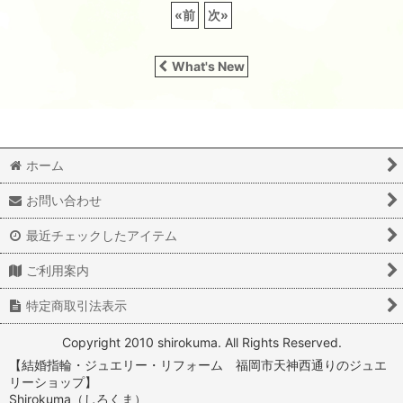
«
前
次
»
What's New
ホーム
お問い合わせ
最近チェックしたアイテム
ご利用案内
特定商取引法表示
Copyright 2010 shirokuma. All Rights Reserved.
【結婚指輪・ジュエリー・リフォーム 福岡市天神西通りのジュエ
リーショップ】
Shirokuma（しろくま）