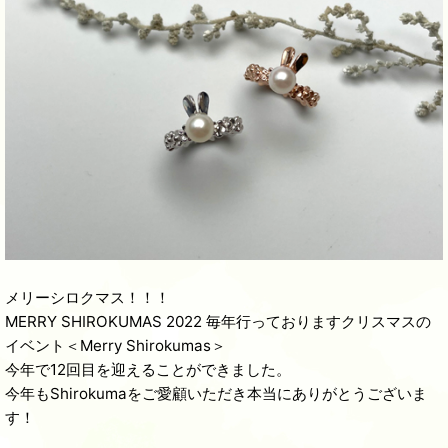
メリーシロクマス！！！
MERRY SHIROKUMAS 2022 毎年行っておりますクリスマスの
イベント＜Merry Shirokumas＞
今年で12回目を迎えることができました。
今年もShirokumaをご愛顧いただき本当にありがとうございま
す！