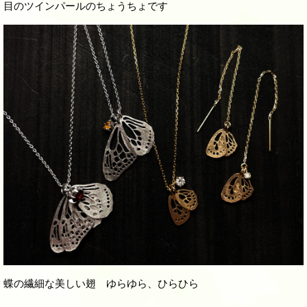
目のツインパールのちょうちょです
蝶の繊細な美しい翅 ゆらゆら、ひらひら