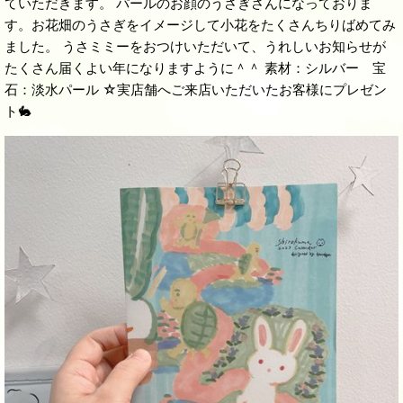
ていただきます。 パールのお顔のうさぎさんになっておりま
す。お花畑のうさぎをイメージして小花をたくさんちりばめてみ
ました。 うさミミーをおつけいただいて、うれしいお知らせが
たくさん届くよい年になりますように＾＾ 素材：シルバー 宝
石：淡水パール ☆実店舗へご来店いただいたお客様にプレゼン
ト🐇