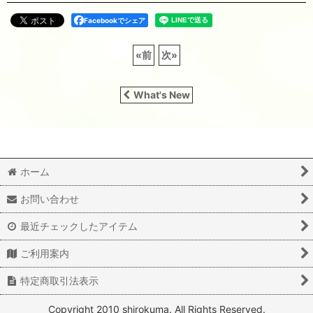
Facebookでシェア
«
前
次
»
What's New
ホーム
お問い合わせ
最近チェックしたアイテム
ご利用案内
特定商取引法表示
Copyright 2010 shirokuma. All Rights Reserved.