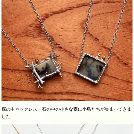
森の中ネックレス 石の中の小さな森に小鳥たちが集まってきま
した