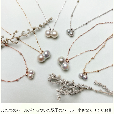
ふたつのパールがくっついた双子のパール 小さなくりくりお目