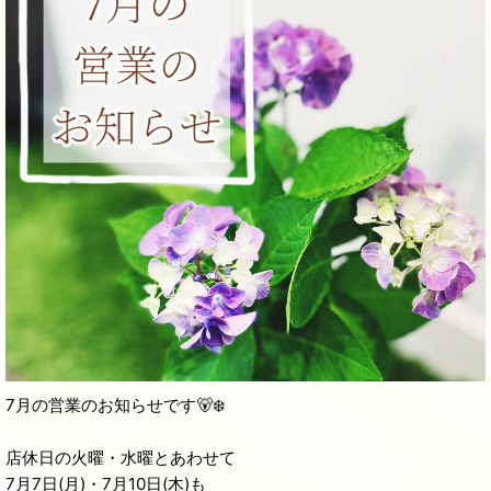
7月の営業のお知らせです🐻‍❄️
店休日の火曜・水曜とあわせて
7月7日(月)・7月10日(木)も