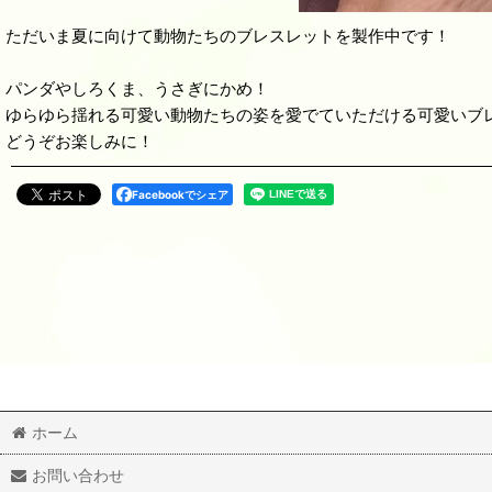
ただいま夏に向けて動物たちのブレスレットを製作中です！
パンダやしろくま、うさぎにかめ！
ゆらゆら揺れる可愛い動物たちの姿を愛でていただける可愛いブ
どうぞお楽しみに！
Facebookでシェア
ホーム
お問い合わせ