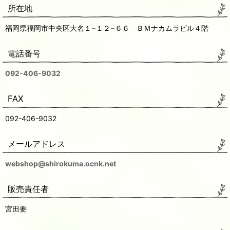
所在地
福岡県福岡市中央区大名１−１２−６６ ＢＭナカムラビル４階
電話番号
092-406-9032
FAX
092-406-9032
メールアドレス
webshop@shirokuma.ocnk.net
販売責任者
宮田要