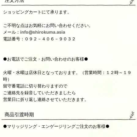
注文方法
ショッピングカートにて承ります。
ご不明な点はお気軽にお問い合わせください。
メール：
info@shirokuma.asia
電話番号：０９２－４０６－９０３２
●お電話でご注文・お問い合わせのお客様●
火曜・水曜は店休日となっております。（営業時間：１２時～１９
時）
留守番電話に切り替わりますので
ご連絡先を録音していただきましたら
営業日に折り返し連絡させていただきます。
商品引渡時期
●マリッジリング・エンゲージリングご注文のお客様●