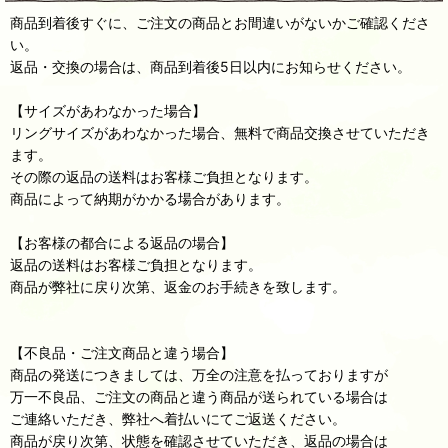
商品到着後すぐに、ご注文の商品とお間違いがないかご確認くださ
い。
返品・交換の場合は、商品到着後5日以内にお知らせください。
【サイズがあわなかった場合】
リングサイズがあわなかった場合、無料で商品交換させていただき
ます。
その際の返品の送料はお客様ご負担となります。
商品によって納期がかかる場合があります。
【お客様の都合による返品の場合】
返品の送料はお客様ご負担となります。
商品が弊社に戻り次第、返金のお手続きを致します。
【不良品・ご注文商品と違う場合】
商品の発送につきましては、万全の注意を払っておりますが
万一不良品、ご注文の商品と違う商品が送られている場合は
ご連絡いただき、弊社へ着払いにてご返送ください。
商品が戻り次第、状態を確認させていただき、返品の場合は