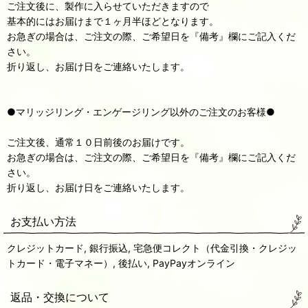
ご注文後に、製作に入らせていただきますので
基本的にはお届けまで１ヶ月半ほどとなります。
お急ぎの場合は、ご注文の際、ご希望日を『備考』欄にご記入くだ
さい。
折り返し、お届け日をご連絡いたします。
●マリッジリング・エンゲージリング以外のご注文のお客様●
ご注文後、通常１０日前後のお届けです。
お急ぎの場合は、ご注文の際、ご希望日を『備考』欄にご記入くだ
さい。
折り返し、お届け日をご連絡いたします。
お支払い方法
クレジットカード, 銀行振込, 宅急便コレクト（代金引換・クレジッ
トカード・電子マネー）, 後払い, PayPayオンライン
返品・交換について