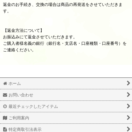
返金のお手続き、交換の場合は商品の再発送をさせていただきま
す。
【返金方法について】
お振込みにて返金させていただきます。
ご購入者様名義の銀行（銀行名・支店名・口座種類・口座番号）を
ご連絡ください。
ホーム
お問い合わせ
最近チェックしたアイテム
ご利用案内
特定商取引法表示