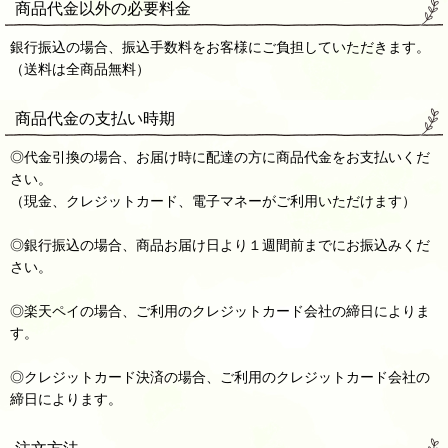
商品代金以外の必要料金
銀行振込の場合、振込手数料をお客様にご負担していただきます。
（送料は全商品無料）
商品代金の支払い時期
◎代金引換の場合、お届け時に配達の方に商品代金をお支払いくだ
さい。
（現金、クレジットカード、電子マネーがご利用いただけます）
◎銀行振込の場合、商品お届け日より１週間前までにお振込みくだ
さい。
◎楽天ペイの場合、ご利用のクレジットカード会社の締日によりま
す。
◎クレジットカード決済の場合、ご利用のクレジットカード会社の
締日によります。