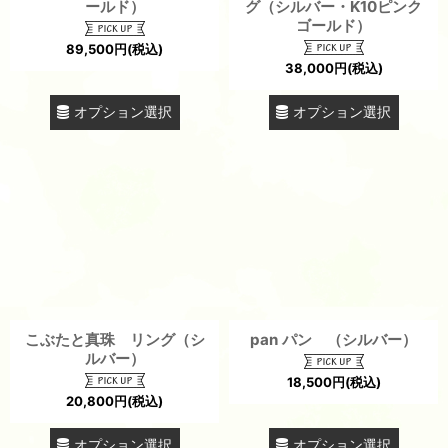
ールド）
グ（シルバー・K10ピンク
ゴールド）
89,500
円
(税込)
38,000
円
(税込)
オプション選択
オプション選択
こぶたと真珠 リング（シ
pan パン （シルバー）
ルバー）
18,500
円
(税込)
20,800
円
(税込)
オプション選択
オプション選択