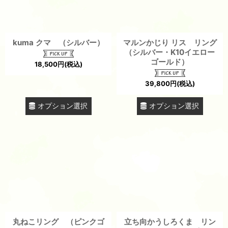
kuma クマ （シルバー）
マルンかじり リス リング
（シルバー・K10イエロー
ゴールド）
18,500
円
(税込)
39,800
円
(税込)
オプション選択
オプション選択
丸ねこリング （ピンクゴ
立ち向かうしろくま リン