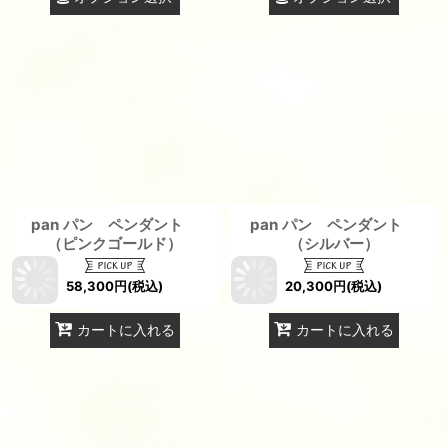
pan パン ペンダント
pan パン ペンダント
（ピンクゴールド）
（シルバー）
58,300
円
(税込)
20,300
円
(税込)
カートに入れる
カートに入れる