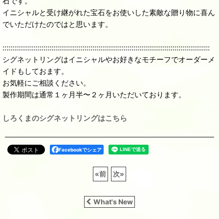
石です。
イニシャルと受け継がれた宝石をお使いした素敵な贈り物に喜ん
でいただけたのではと思います。
::::::::::::::::::::::::::::::::::::::::::::::::::::::::::::::::::::::::::::::::::::::::::::::::::::::::::
シグネットリングはイニシャルやお好きなモチーフでオーダーメ
イドもしておます。
お気軽にご相談ください。
製作期間は通常１ヶ月半〜２ヶ月いただいております。
しろくまのシグネットリングはこちら
Facebookでシェア
«
前
次
»
What's New