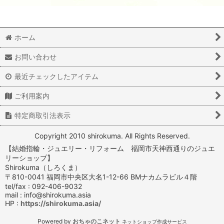
ホーム
お問い合わせ
最近チェックしたアイテム
ご利用案内
特定商取引法表示
Copyright 2010 shirokuma. All Rights Reserved.
【結婚指輪・ジュエリー・リフォーム 福岡市天神西通りのジュエ
リーショップ】
Shirokuma（しろくま）
〒810-0041 福岡市中央区大名1-12-66 BMナカムラビル４階
tel/fax : 092-406-9032
mail : info@shirokuma.asia
HP :
https://shirokuma.asia/
Powered by
おちゃのこネット
ネットショップ作成サービス