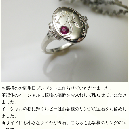
お嬢様のお誕生日プレゼントに作らせていただきました。
筆記体のイニシャルに植物の装飾をお入れして彫らせていただき
ました。
イニシャルの横に輝くルビーはお客様のリングの宝石をお留めし
ました。
両サイドにも小さなダイヤが６石、こちらもお客様のリングの宝