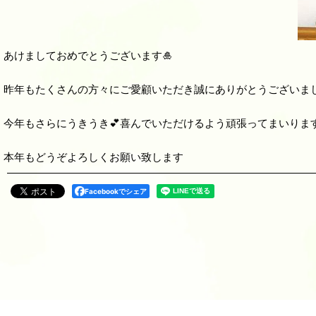
あけましておめでとうございます🎍
昨年もたくさんの方々にご愛顧いただき誠にありがとうございま
今年もさらにうきうき💕喜んでいただけるよう頑張ってまいりま
本年もどうぞよろしくお願い致します
Facebookでシェア