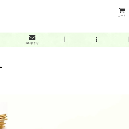
カート
問い合わせ
す