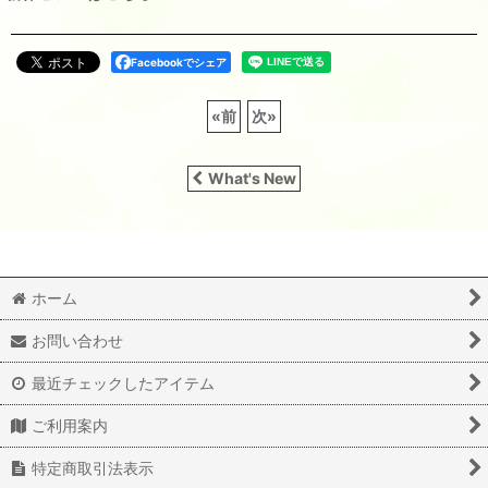
Facebookでシェア
«
前
次
»
What's New
ホーム
お問い合わせ
最近チェックしたアイテム
ご利用案内
特定商取引法表示