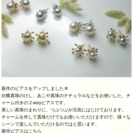
新作のピアスをアップしました☆
白蝶真珠のけし、あこや真珠のナチュラルなどをお使いした、チ
ャーム付きの２wayピアスです。
美しい真珠のまわりに、つぶつぶが元気にはじけております。
チャームを外して真珠だけでもお使いいただけますので、様々な
シーンで楽しんでいただけるのではと思います。
新作ピアスはこちら