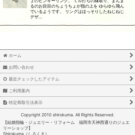
ょのピンキーリング。 ミル打ちの縁取り、まんま
るのお目目のちょうちょが指の上を ゆらゆら飛ん
でいるようです。 リングはほっそりしたねじねじ
デザ…
ホーム
お問い合わせ
最近チェックしたアイテム
ご利用案内
特定商取引法表示
Copyright 2010 shirokuma. All Rights Reserved.
【結婚指輪・ジュエリー・リフォーム 福岡市天神西通りのジュエ
リーショップ】
Shirokuma（しろくま）