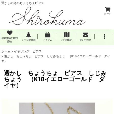
透かしの翅のちょうちょピアス
カート
結婚指輪と婚約
ミクロ動物園
アイテム
ご利用案内
問い合わせ
指輪
ホーム
>
イヤリング ピアス
>
透かし ちょうちょ ピアス しじみちょう （K18イエローゴールド ダイ
ヤ）
透かし ちょうちょ ピアス しじみ
ちょう （K18イエローゴールド ダ
イヤ）