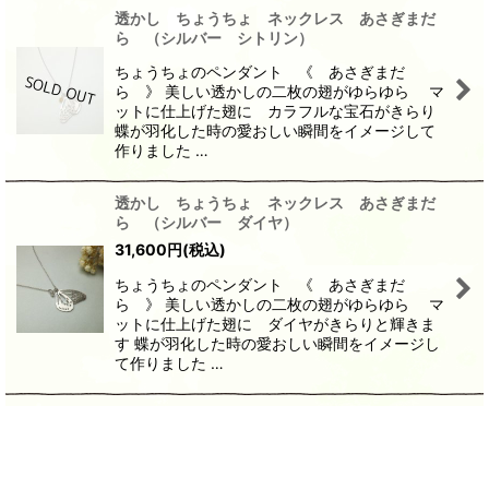
透かし ちょうちょ ネックレス あさぎまだ
ら （シルバー シトリン）
ちょうちょのペンダント 《 あさぎまだ
ら 》 美しい透かしの二枚の翅がゆらゆら マ
ットに仕上げた翅に カラフルな宝石がきらり
蝶が羽化した時の愛おしい瞬間をイメージして
作りました …
透かし ちょうちょ ネックレス あさぎまだ
ら （シルバー ダイヤ）
31,600
円
(税込)
ちょうちょのペンダント 《 あさぎまだ
ら 》 美しい透かしの二枚の翅がゆらゆら マ
ットに仕上げた翅に ダイヤがきらりと輝きま
す 蝶が羽化した時の愛おしい瞬間をイメージし
て作りました …