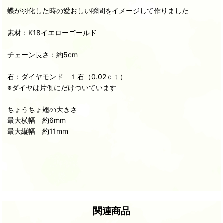
蝶が羽化した時の愛おしい瞬間をイメージして作りました
素材：K18イエローゴールド
チェーン長さ：約5cm
石：ダイヤモンド １石（0.02ｃｔ）
※ダイヤは片側にだけついています
ちょうちょ翅の大きさ
最大横幅 約6mm
最大縦幅 約11mm
関連商品