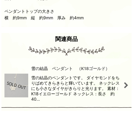
ペンダントトップの大きさ
横 約9mm 縦 約9mm 厚み 約4mm
関連商品
雪の結晶 ペンダント （K18ゴールド）
雪の結晶のペンダントです。 ダイヤモンドをち
りばめてきらきらと輝いています。 ネックレス
にも小さなダイヤがきらりと光ります。 素材：
K18イエローゴールド ネックレス：長さ 約
40…