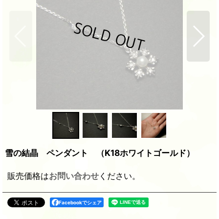
雪の結晶 ペンダント （K18ホワイトゴールド）
販売価格は
お問い合わせ
ください。
Facebookでシェア