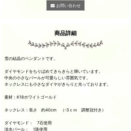
お問い合わせ
商品詳細
雪の結晶のペンダントです。
ダイヤモンドをちりばめてきらきらと輝いています。
中央の小さなパールが可愛らしい雰囲気です。
ネックレスにも小さなダイヤがきらりと光っております。
素材：K18ホワイトゴールド
ネックレス：長さ 約40cm （-3ｃｍ 調整冠付き）
ダイヤモンド： 7石使用
淡水パール： 1珠使用