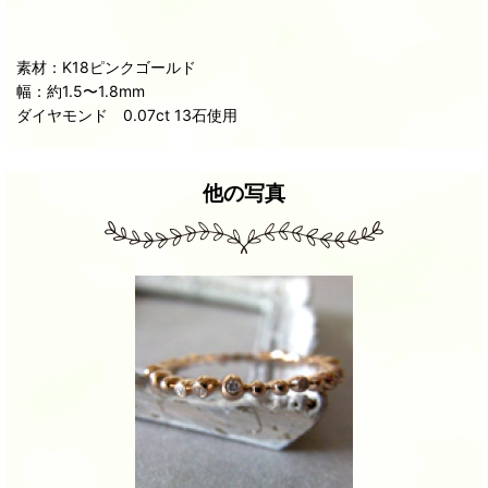
素材：K18ピンクゴールド
幅：約1.5〜1.8mm
ダイヤモンド 0.07ct 13石使用
他の写真