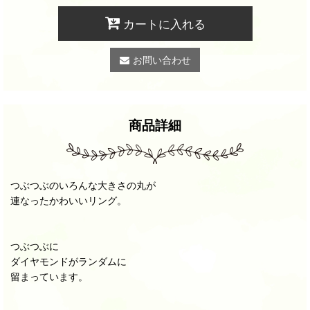
カートに入れる
お問い合わせ
商品詳細
つぶつぶのいろんな大きさの丸が
連なったかわいいリング。
つぶつぶに
ダイヤモンドがランダムに
留まっています。