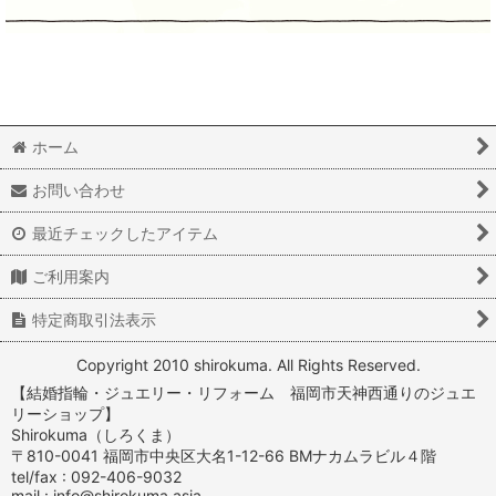
ホーム
お問い合わせ
最近チェックしたアイテム
ご利用案内
特定商取引法表示
Copyright 2010 shirokuma. All Rights Reserved.
【結婚指輪・ジュエリー・リフォーム 福岡市天神西通りのジュエ
リーショップ】
Shirokuma（しろくま）
〒810-0041 福岡市中央区大名1-12-66 BMナカムラビル４階
tel/fax : 092-406-9032
mail : info@shirokuma.asia