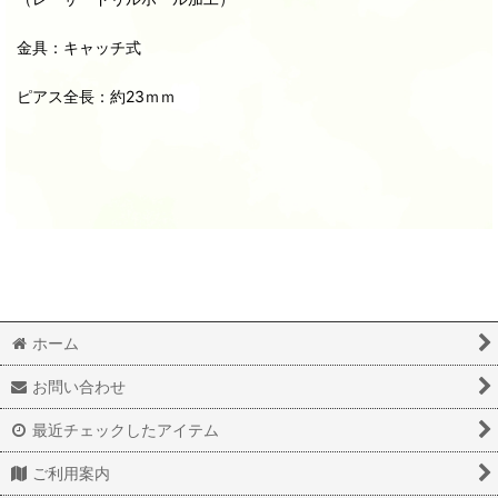
金具：キャッチ式
ピアス全長：約23ｍｍ
ホーム
お問い合わせ
最近チェックしたアイテム
ご利用案内