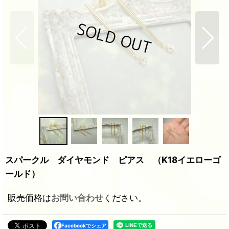
スパークル ダイヤモンド ピアス （K18イエローゴ
ールド）
販売価格は
お問い合わせ
ください。
Facebookでシェア