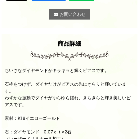
お問い合わせ
商品詳細
ちいさなダイヤモンドがキラキラと輝くピアスです。
石枠をつけず、ダイヤだけがピアスの先にきらりと輝いていま
す。
わずかな振動でダイヤがゆらゆら揺れ、きらきらと輝き美しいピ
アスです。
素材：K18イエローゴールド
石：ダイヤモンド 0.07ｃｔ×2石
（レーザードリルホール加工）