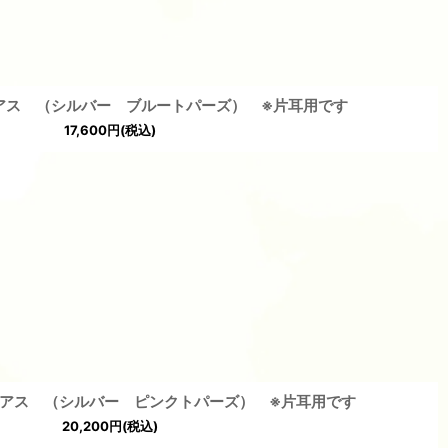
アス （シルバー ブルートパーズ） ※片耳用です
17,600
円
(税込)
アス （シルバー ピンクトパーズ） ※片耳用です
20,200
円
(税込)