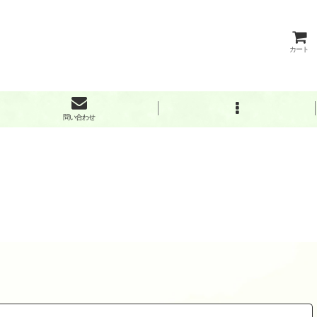
カート
問い合わせ