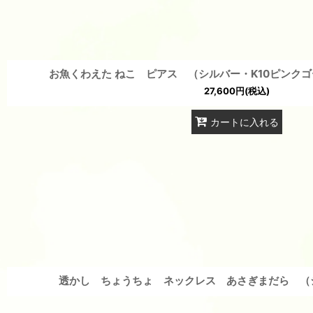
お魚くわえた ねこ ピアス （シルバー・K10ピンク
27,600
円
(税込)
カートに入れる
透かし ちょうちょ ネックレス あさぎまだら （