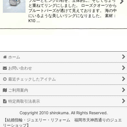
ブルーとピンクの石を、立体的に、そしてちょっ
と重ねてリングにしました。 ローズクオーツから
ブルートパーズが透けて見えております。 海の中
にいるような美しいリングになりました。 素材：
K10 …
ホーム
お問い合わせ
最近チェックしたアイテム
ご利用案内
特定商取引法表示
Copyright 2010 shirokuma. All Rights Reserved.
【結婚指輪・ジュエリー・リフォーム 福岡市天神西通りのジュエ
リーショップ】