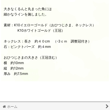
大きなくるんと丸まった角には
細かなラインを施しました。
素材：K10イエローゴールド（おひつじさま、ネックレス）
K10ホワイトゴールド（王冠）
ネックレス：長さ 約４０cm （-3ｃｍ 調整冠付き）
石：ピンクトパーズ 約４mm
おひつじさまの大きさ（王冠含む）
横 約10mm
縦 約12mm
厚み 約7.5mm
ホーム