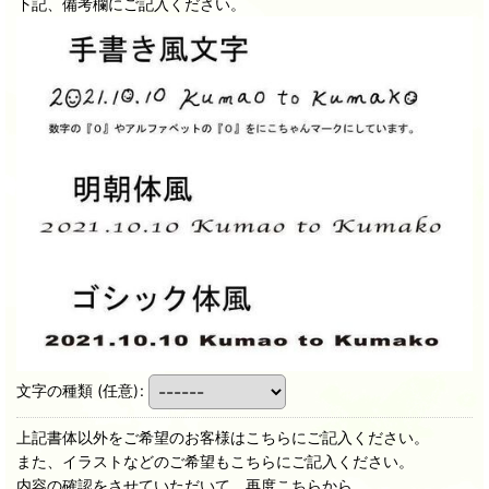
下記、備考欄にご記入ください。
文字の種類
(任意)
:
上記書体以外をご希望のお客様はこちらにご記入ください。
また、イラストなどのご希望もこちらにご記入ください。
内容の確認をさせていただいて、再度こちらから