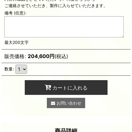
ご連絡させていただき、製作に入らせていただきます。
備考
(任意)
:
最大200文字
販売価格
:
204,600
円
(税込)
数量
:
カートに入れる
お問い合わせ
商品詳細