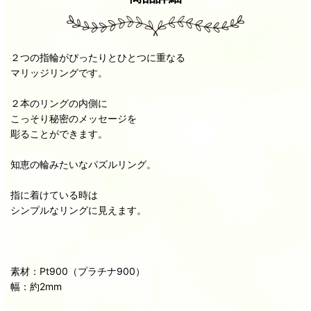
２つの指輪がぴったりとひとつに重なる
マリッジリングです。
２本のリングの内側に
こっそり秘密のメッセージを
彫ることができます。
知恵の輪みたいなパズルリング。
指に着けている時は
シンプルなリングに見えます。
素材：Pt900（プラチナ900）
幅：約2mm