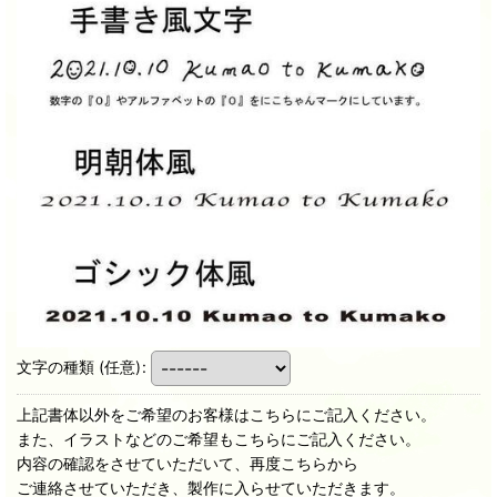
文字の種類
(任意)
:
上記書体以外をご希望のお客様はこちらにご記入ください。
また、イラストなどのご希望もこちらにご記入ください。
内容の確認をさせていただいて、再度こちらから
ご連絡させていただき、製作に入らせていただきます。