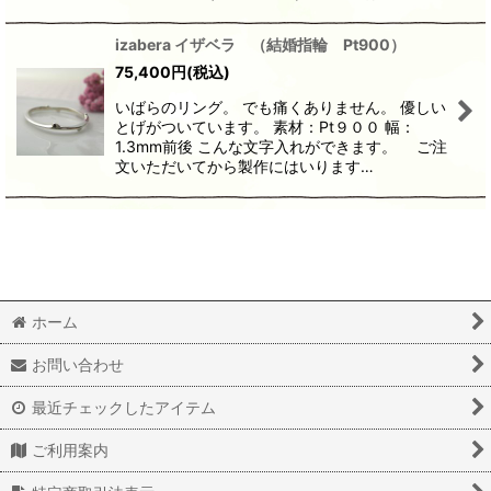
izabera イザベラ （結婚指輪 Pt900）
75,400
円
(税込)
いばらのリング。 でも痛くありません。 優しい
とげがついています。 素材：Pt９００ 幅：
1.3mm前後 こんな文字入れができます。 ご注
文いただいてから製作にはいります…
ホーム
お問い合わせ
最近チェックしたアイテム
ご利用案内