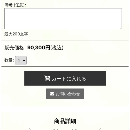
備考
(任意)
:
最大200文字
販売価格
:
90,300
円
(税込)
数量
:
カートに入れる
お問い合わせ
商品詳細