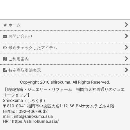
ホーム
お問い合わせ
最近チェックしたアイテム
ご利用案内
特定商取引法表示
Copyright 2010 shirokuma. All Rights Reserved.
【結婚指輪・ジュエリー・リフォーム 福岡市天神西通りのジュエ
リーショップ】
Shirokuma（しろくま）
〒810-0041 福岡市中央区大名1-12-66 BMナカムラビル４階
tel/fax : 092-406-9032
mail : info@shirokuma.asia
HP :
https://shirokuma.asia/