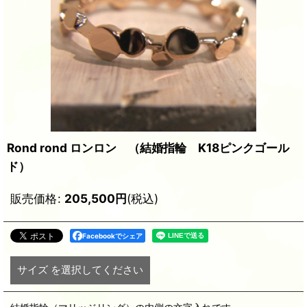
Rond rond ロンロン （結婚指輪 K18ピンクゴール
ド）
販売価格
:
205,500
円
(税込)
Facebookでシェア
サイズ
を選択してください