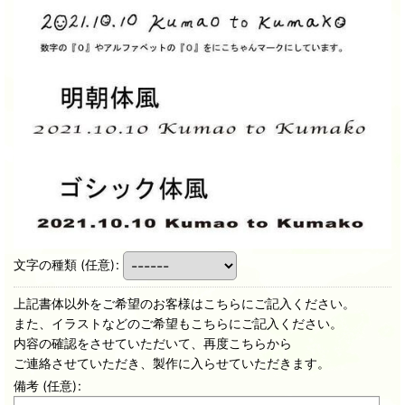
文字の種類
(任意)
:
上記書体以外をご希望のお客様はこちらにご記入ください。
また、イラストなどのご希望もこちらにご記入ください。
内容の確認をさせていただいて、再度こちらから
ご連絡させていただき、製作に入らせていただきます。
備考
(任意)
: