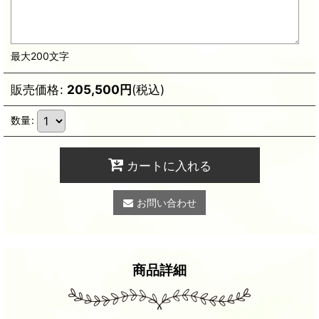
最大200文字
販売価格
:
205,500
円
(税込)
数量
:
カートに入れる
お問い合わせ
商品詳細