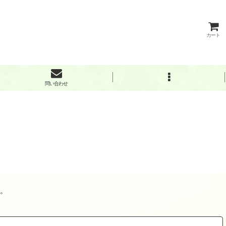
カート
問い合わせ
。