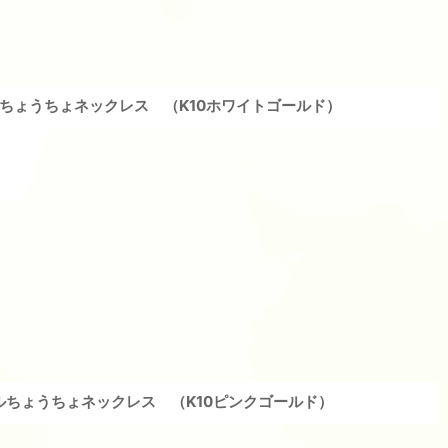
ちょうちょネックレス （K10ホワイトゴールド）
ルちょうちょネックレス （K10ピンクゴールド）