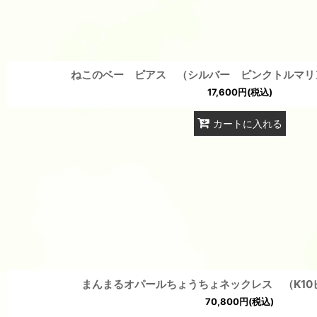
ねこのベー ピアス （シルバー ピンクトルマリ
17,600
円
(税込)
カートに入れる
まんまるオパールちょうちょネックレス （K10
70,800
円
(税込)