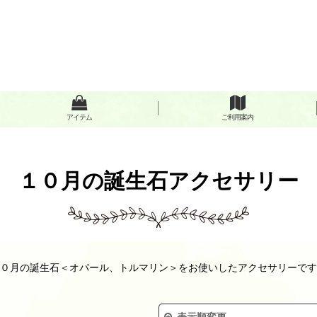
アイテム
ご利用案内
１０月の誕生石アクセサリー
０月の誕生石＜オパール、トルマリン＞をお使いしたアクセサリーです
表示順変更