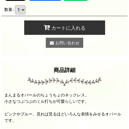
数量
:
カートに入れる
お問い合わせ
商品詳細
まんまるオパールのちょうちょのネックレス。
小さなつぶつぶのミル打ちが可愛らしいです。
ピンクやブルー、見れば見るほどいろんな表情をみせるオパール
です。