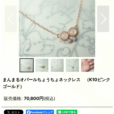
まんまるオパールちょうちょネックレス （K10ピンク
ゴールド）
販売価格
:
70,800
円
(税込)
Facebookでシェア