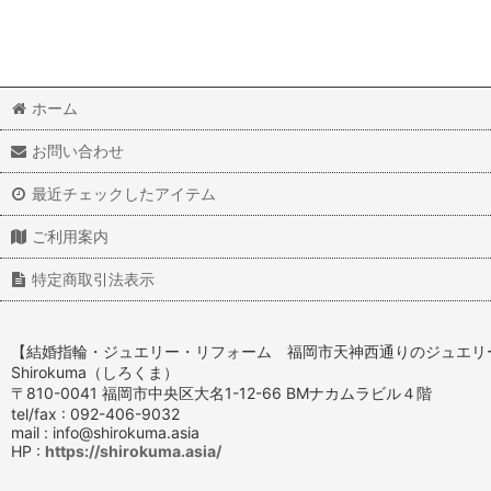
ホーム
お問い合わせ
最近チェックしたアイテム
ご利用案内
特定商取引法表示
【結婚指輪・ジュエリー・リフォーム 福岡市天神西通りのジュエリ
Shirokuma（しろくま）
〒810-0041 福岡市中央区大名1-12-66 BMナカムラビル４階
tel/fax : 092-406-9032
mail : info@shirokuma.asia
HP :
https://shirokuma.asia/