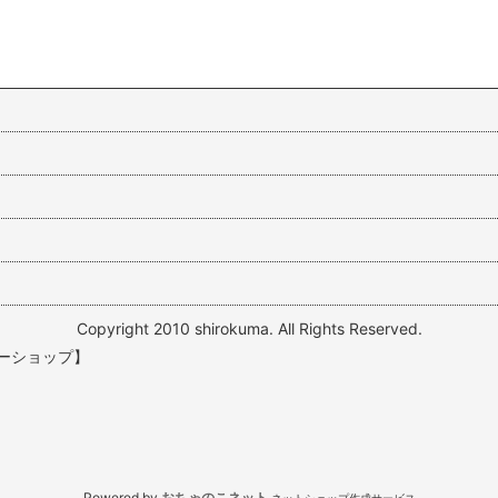
Copyright 2010 shirokuma. All Rights Reserved.
ーショップ】
Powered by
おちゃのこネット