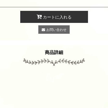
カートに入れる
お問い合わせ
商品詳細