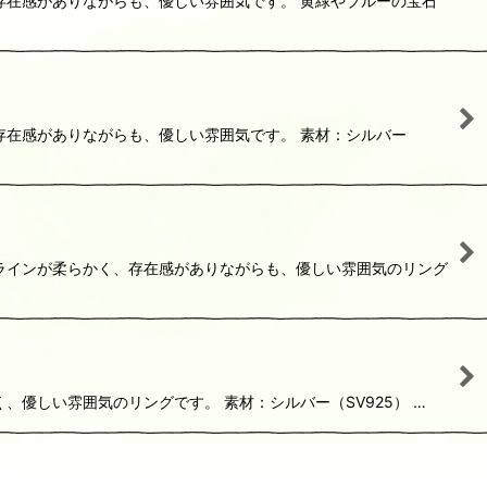
、存在感がありながらも、優しい雰囲気です。 黄緑やブルーの宝石
、存在感がありながらも、優しい雰囲気です。 素材：シルバー
かなラインが柔らかく、存在感がありながらも、優しい雰囲気のリング
、優しい雰囲気のリングです。 素材：シルバー（SV925） …