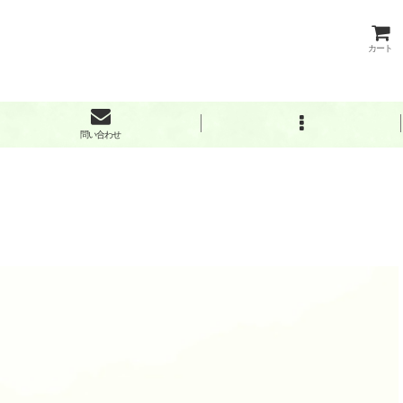
カート
問い合わせ