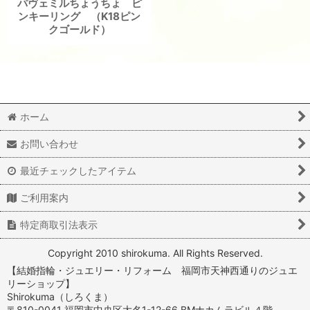
パヴェミルちょうちょ ピ
ンキーリング （K18ピン
クゴールド）
ホーム
お問い合わせ
最近チェックしたアイテム
ご利用案内
特定商取引法表示
Copyright 2010 shirokuma. All Rights Reserved.
【結婚指輪・ジュエリー・リフォーム 福岡市天神西通りのジュエ
リーショップ】
Shirokuma（しろくま）
〒810-0041 福岡市中央区大名1-12-66 BMナカムラビル４階