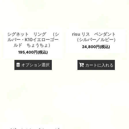
シグネット リング （シ
risu リス ペンダント
ルバー・K10イエローゴー
（シルバー／ルビー）
ルド ちょうちょ）
24,800
円
(税込)
195,400
円
(税込)
オプション選択
カートに入れる