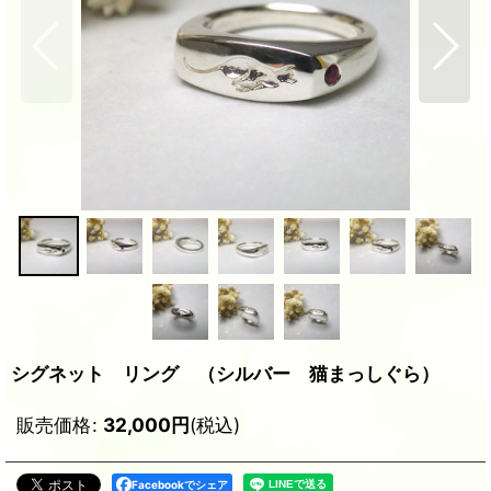
シグネット リング （シルバー 猫まっしぐら）
販売価格
:
32,000
円
(税込)
Facebookでシェア