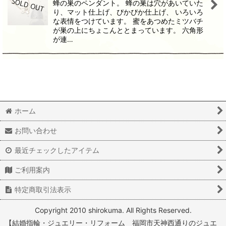
蜂の巣のペンダント。 蜂の巣は穴があいていた
り、マット仕上げ、ぴかぴか仕上げ、 いろいろ
な表情をつけています。 蜜をあつめたミツバチ
が巣の上にちょこんととまっています。 六角形
が連…
ホーム
お問い合わせ
最近チェックしたアイテム
ご利用案内
特定商取引法表示
Copyright 2010 shirokuma. All Rights Reserved.
【結婚指輪・ジュエリー・リフォーム 福岡市天神西通りのジュエ