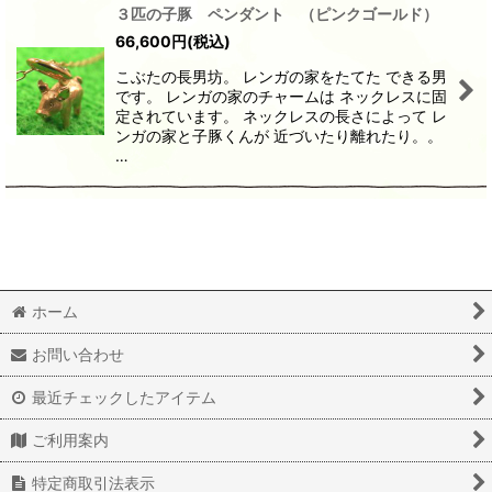
３匹の子豚 ペンダント （ピンクゴールド）
66,600
円
(税込)
こぶたの長男坊。 レンガの家をたてた できる男
です。 レンガの家のチャームは ネックレスに固
定されています。 ネックレスの長さによって レ
ンガの家と子豚くんが 近づいたり離れたり。。
…
ホーム
お問い合わせ
最近チェックしたアイテム
ご利用案内
特定商取引法表示