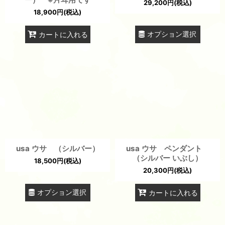
29,200
円
(税込)
18,900
円
(税込)
オプション選択
カートに入れる
usa ウサ （シルバー）
usa ウサ ペンダント
（シルバー いぶし）
18,500
円
(税込)
20,300
円
(税込)
オプション選択
カートに入れる