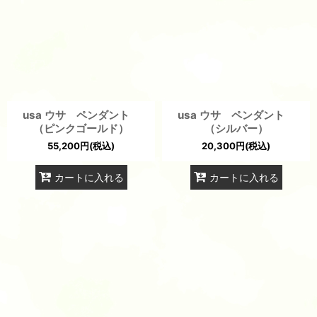
usa ウサ ペンダント
usa ウサ ペンダント
（ピンクゴールド）
（シルバー）
55,200
円
(税込)
20,300
円
(税込)
カートに入れる
カートに入れる