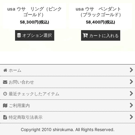
usa ウサ リング（ピンク
usa ウサ ペンダント
ゴールド）
（ブラックゴールド）
58,300
円
(税込)
58,400
円
(税込)
オプション選択
カートに入れる
ホーム
お問い合わせ
最近チェックしたアイテム
ご利用案内
特定商取引法表示
Copyright 2010 shirokuma. All Rights Reserved.