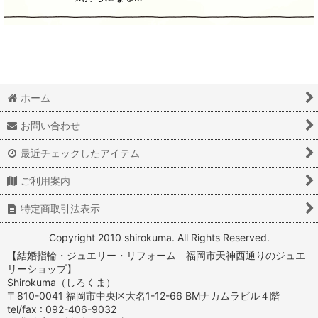
ホーム
お問い合わせ
最近チェックしたアイテム
ご利用案内
特定商取引法表示
Copyright 2010 shirokuma. All Rights Reserved.
【結婚指輪・ジュエリー・リフォーム 福岡市天神西通りのジュエ
リーショップ】
Shirokuma（しろくま）
〒810-0041 福岡市中央区大名1-12-66 BMナカムラビル４階
tel/fax : 092-406-9032