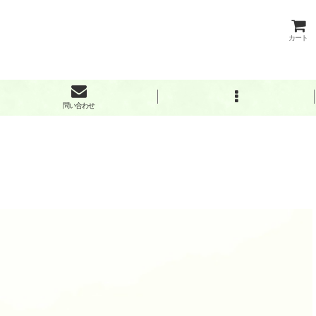
カート
問い合わせ