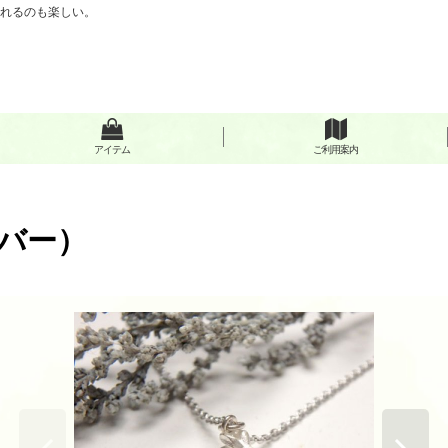
見れるのも楽しい。
アイテム
ご利用案内
ルバー）