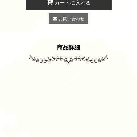
カートに入れる
お問い合わせ
商品詳細