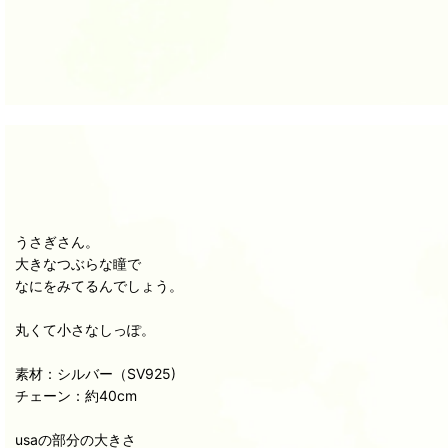
うさぎさん。
大きなつぶらな瞳で
なにをみてるんでしょう。
丸くて小さなしっぽ。
素材：シルバー（SV925)
チェーン：約40cm
usaの部分の大きさ