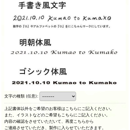
文字の種類
(任意)
:
上記書体以外をご希望のお客様はこちらにご記入ください。
また、イラストなどのご希望もこちらにご記入ください。
内容の確認をさせていただいて、再度こちらから
ご連絡させていただき、製作に入らせていただきます。