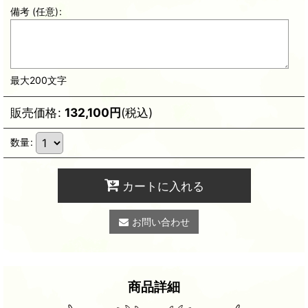
備考
(任意)
:
最大200文字
販売価格
:
132,100
円
(税込)
数量
:
カートに入れる
お問い合わせ
商品詳細