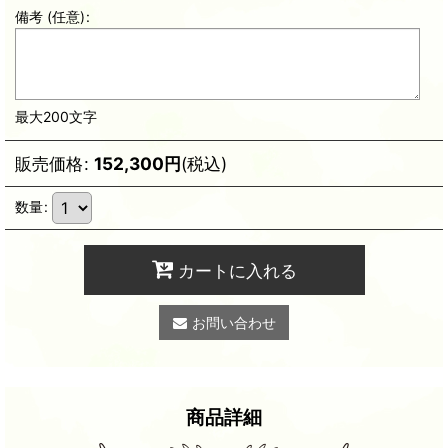
備考
(任意)
:
最大200文字
販売価格
:
152,300
円
(税込)
数量
:
カートに入れる
お問い合わせ
商品詳細