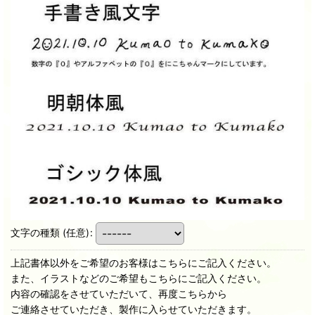
文字の種類
(任意)
:
上記書体以外をご希望のお客様はこちらにご記入ください。
また、イラストなどのご希望もこちらにご記入ください。
内容の確認をさせていただいて、再度こちらから
ご連絡させていただき、製作に入らせていただきます。