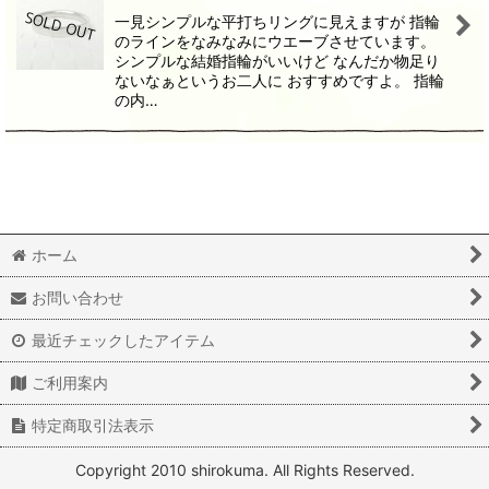
一見シンプルな平打ちリングに見えますが 指輪
のラインをなみなみにウエーブさせています。
シンプルな結婚指輪がいいけど なんだか物足り
ないなぁというお二人に おすすめですよ。 指輪
の内…
ホーム
お問い合わせ
最近チェックしたアイテム
ご利用案内
特定商取引法表示
Copyright 2010 shirokuma. All Rights Reserved.