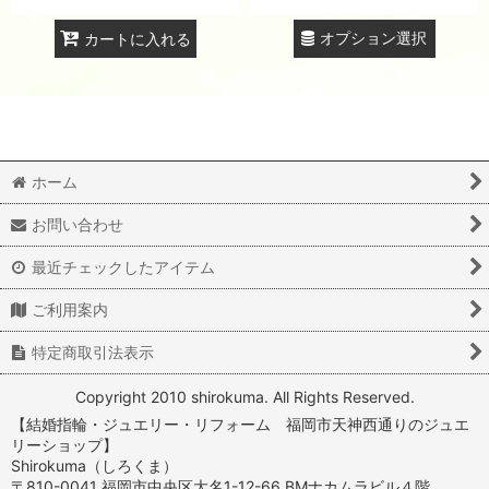
オプション選択
カートに入れる
ホーム
お問い合わせ
最近チェックしたアイテム
ご利用案内
特定商取引法表示
Copyright 2010 shirokuma. All Rights Reserved.
【結婚指輪・ジュエリー・リフォーム 福岡市天神西通りのジュエ
リーショップ】
Shirokuma（しろくま）
〒810-0041 福岡市中央区大名1-12-66 BMナカムラビル４階