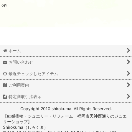
0
件
表示数
:
並び順
:
絞り込む
ホーム
お問い合わせ
最近チェックしたアイテム
ご利用案内
特定商取引法表示
Copyright 2010 shirokuma. All Rights Reserved.
【結婚指輪・ジュエリー・リフォーム 福岡市天神西通りのジュエ
リーショップ】
Shirokuma（しろくま）