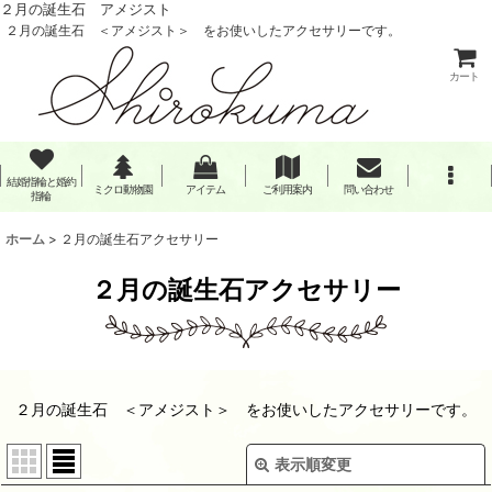
２月の誕生石 アメジスト
２月の誕生石 ＜アメジスト＞ をお使いしたアクセサリーです。
カート
結婚指輪と婚約
ミクロ動物園
アイテム
ご利用案内
問い合わせ
指輪
ホーム
>
２月の誕生石アクセサリー
２月の誕生石アクセサリー
２月の誕生石 ＜アメジスト＞ をお使いしたアクセサリーです。
表示順変更
閉じる