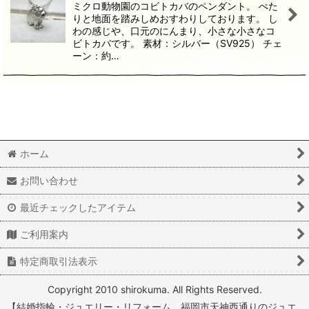
ミクロ動物園のコビトカバのペンダント。 ぺた
りと地面を踏みしめおすわりしております。 し
わの感じや、口元のにんまり、小さな小さなコ
ビトカバです。 素材：シルバー（SV925） チェ
ーン：約…
ホーム
お問い合わせ
最近チェックしたアイテム
ご利用案内
特定商取引法表示
Copyright 2010 shirokuma. All Rights Reserved.
【結婚指輪・ジュエリー・リフォーム 福岡市天神西通りのジュエ