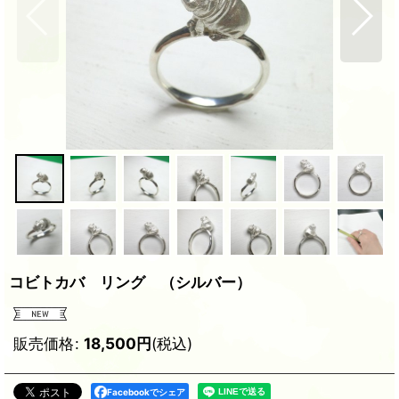
コビトカバ リング （シルバー）
販売価格
:
18,500
円
(税込)
Facebookでシェア