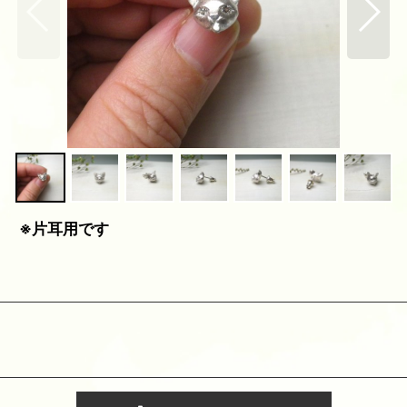
） ※片耳用です