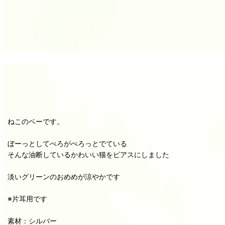
ねこのベーです。
ぼーっとしてべろがぺろっとでている
そんな油断しているかわいい猫をピアスにしました
淡いグリーンのおめめが涼やかです
※片耳用です
素材：シルバー