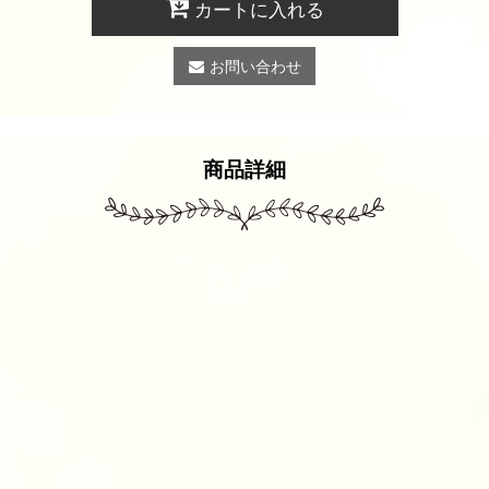
カートに入れる
お問い合わせ
商品詳細