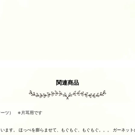
関連商品
オーツ） ※片耳用です
います。 ほっぺを膨らませて、もぐもぐ、もぐもぐ。。。 ガーネット