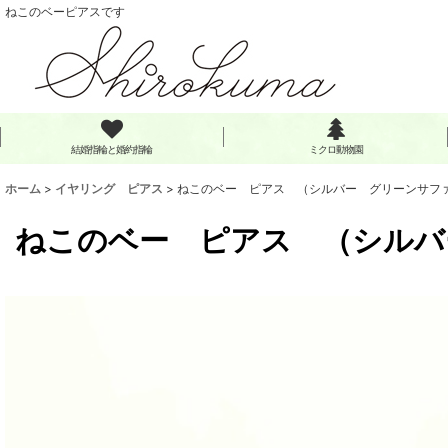
ねこのベーピアスです
結婚指輪と婚約指輪
ミクロ動物園
ホーム
>
イヤリング ピアス
>
ねこのベー ピアス （シルバー グリーンサフ
ねこのベー ピアス （シルバ