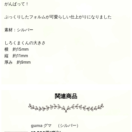
がんばって！
ぷっくりしたフォルムが可愛らしい仕上がりになりました
素材：シルバー
しろくまくんの大きさ
横 約15mm
縦 約11mm
厚み 約9mm
関連商品
guma グマ （シルバー）