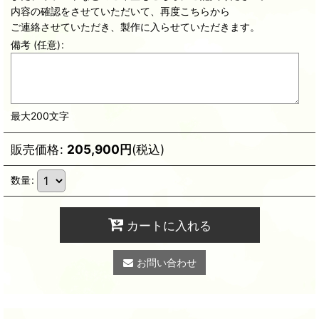
内容の確認をさせていただいて、再度こちらから
ご連絡させていただき、製作に入らせていただきます。
備考
(任意)
:
最大200文字
販売価格
:
205,900
円
(税込)
数量
:
カートに入れる
お問い合わせ