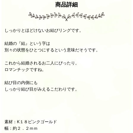
商品詳細
しっかりとほどけないお結びリングです。
結婚の『結』という字は
別々の状態をひとつにするという意味だそうです。
これから結婚されるお二人にぴったり。
ロマンチックですね。
結び目の内側にも
しっかり結び目がみえるこだわりです。
素材：K１８ピンクゴールド
幅：約２．２ｍｍ