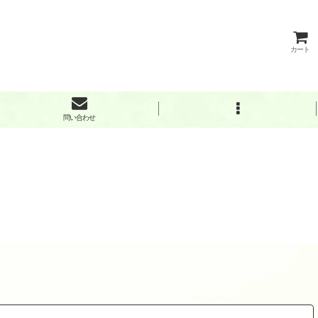
カート
問い合わせ