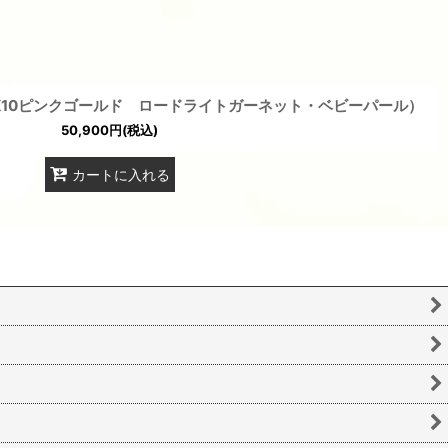
K10ピンクゴールド ロードライトガーネット・ベビーパール）
50,900
円
(税込)
カートに入れる