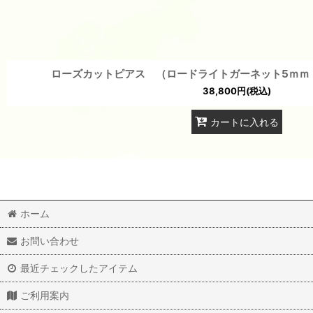
ローズカットピアス （ロードライトガーネット5ｍｍ・
38,800
円
(税込)
カートに入れる
ホーム
お問い合わせ
最近チェックしたアイテム
ご利用案内