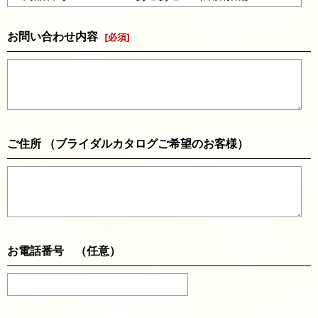
お問い合わせ内容
[
必須
]
ご住所 （ブライダルカタログご希望のお客様）
お電話番号 （任意）