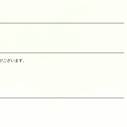
ことがございます。