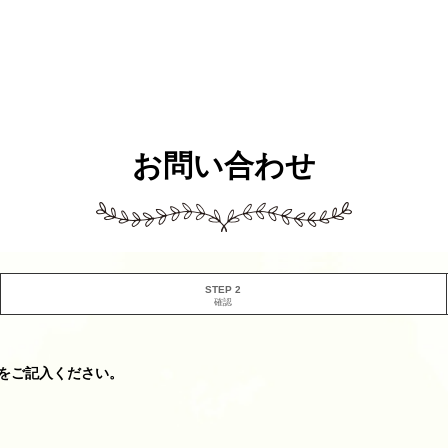
お問い合わせ
STEP 2
確認
をご記入ください。