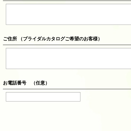
ご住所 （ブライダルカタログご希望のお客様）
お電話番号 （任意）