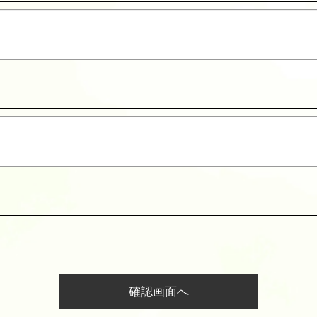
確認画面へ