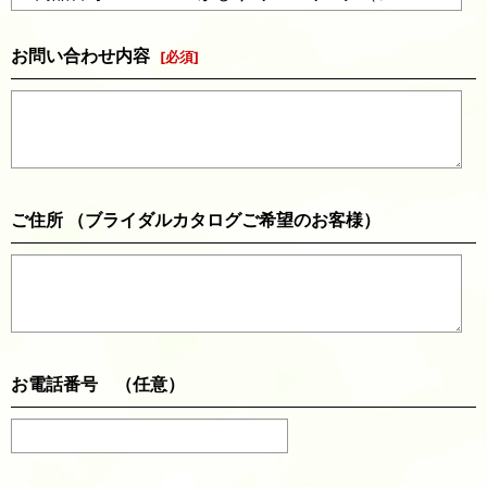
お問い合わせ内容
[
必須
]
ご住所 （ブライダルカタログご希望のお客様）
お電話番号 （任意）