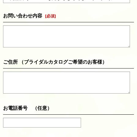
お問い合わせ内容
[
必須
]
ご住所 （ブライダルカタログご希望のお客様）
お電話番号 （任意）